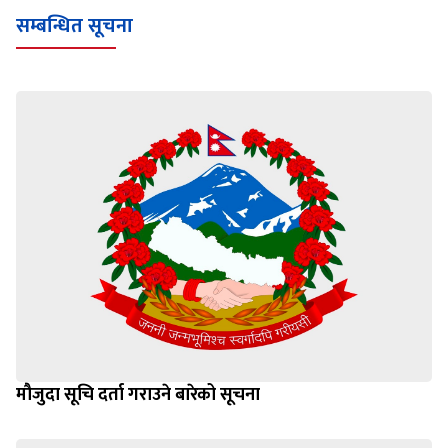
सम्बन्धित सूचना
मौजुदा सूचि दर्ता गराउने बारेको सूचना