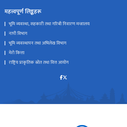
महत्त्वपूर्ण लिङ्कहरू
भूमि व्यवस्था, सहकारी तथा गरिबी निवारण मन्त्रालय
नापी विभाग
भूमि व्यवस्थापन तथा अभिलेख विभाग
मेरो कित्ता
राष्ट्रिय प्राकृतिक स्रोत तथा वित्त आयोग