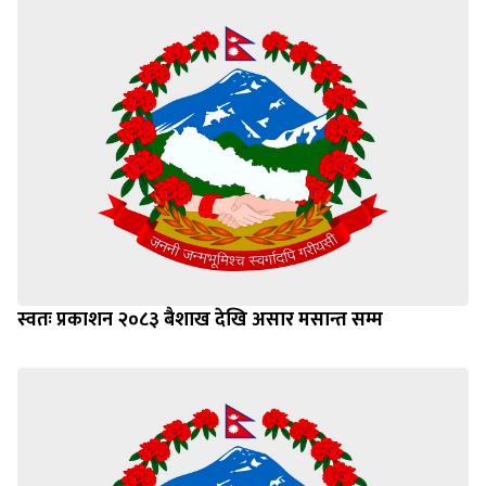
स्वतः प्रकाशन २०८३ बैशाख देखि असार मसान्त सम्म