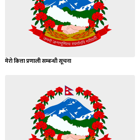
मेरो कित्ता प्रणाली सम्बन्धी सूचना