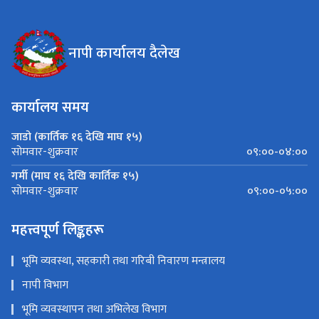
नापी कार्यालय दैलेख
कार्यालय समय
जाडो (कार्तिक १६ देखि माघ १५)
०९:००-०४:००
सोमवार-शुक्रवार
गर्मी (माघ १६ देखि कार्तिक १५)
०९:००-०५:००
सोमवार-शुक्रवार
महत्त्वपूर्ण लिङ्कहरू
भूमि व्यवस्था, सहकारी तथा गरिबी निवारण मन्त्रालय
नापी विभाग
भूमि व्यवस्थापन तथा अभिलेख विभाग